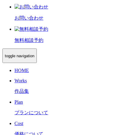
お問い合わせ
無料相談予約
toggle navigation
HOME
Works
作品集
Plan
プランについて
Cost
価格について