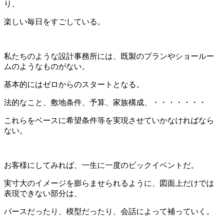
り、
楽しい毎日をすごしている。
私たちのような設計事務所には、既製のプランやショールー
ムのようなものがない。
基本的にはゼロからのスタートとなる。
法的なこと、敷地条件、予算、家族構成、・・・・・・・
これらをベースに希望条件等を実現させていかなければなら
ない。
お客様にしてみれば、一生に一度のビックイベントだ。
実寸大のイメージを膨らませられるように、図面上だけでは
表現できない部分は、
パースだったり、模型だったり、会話によって補っていく。