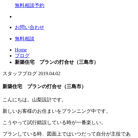
無料相談予約
お問い合わせ
無料相談
Home
ブログ
新築住宅 プランの打合せ（三島市）
スタッフブログ
2019.04.02
新築住宅 プランの打合せ（三島市）
こんにちは。山梨設計です。
新しいお客様のお住まいをプランニング中です。
こうやって試行錯誤している時が一番楽しい。
プランしている時、図面上ではいつだって自分が主役であ