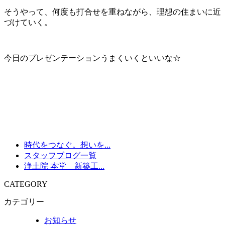
そうやって、何度も打合せを重ねながら、理想の住まいに近
づけていく。
今日のプレゼンテーションうまくいくといいな☆
時代をつなぐ。想いを...
スタッフブログ一覧
浄土院 本堂 新築工...
CATEGORY
カテゴリー
お知らせ