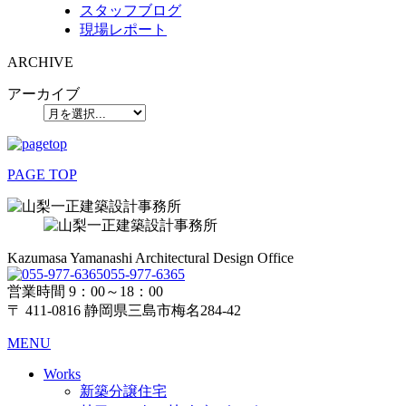
スタッフブログ
現場レポート
ARCHIVE
アーカイブ
PAGE TOP
Kazumasa Yamanashi Architectural Design Office
055-977-6365
営業時間 9：00～18：00
〒 411-0816 静岡県三島市梅名284-42
MENU
Works
新築分譲住宅