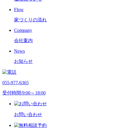
Flow
家づくりの流れ
Company
会社案内
News
お知らせ
055-977-6365
受付時間/9:00～18:00
お問い合わせ