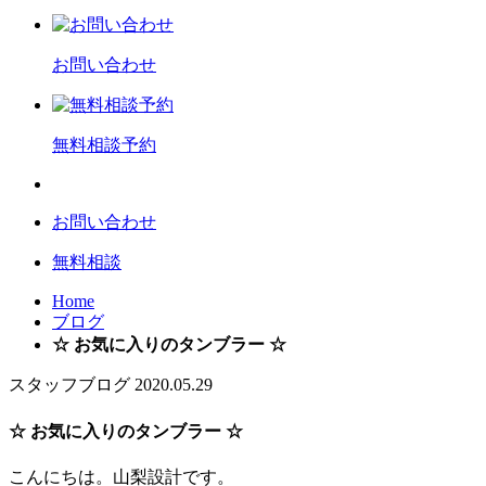
お問い合わせ
無料相談予約
お問い合わせ
無料相談
Home
ブログ
☆ お気に入りのタンブラー ☆
スタッフブログ
2020.05.29
☆ お気に入りのタンブラー ☆
こんにちは。山梨設計です。