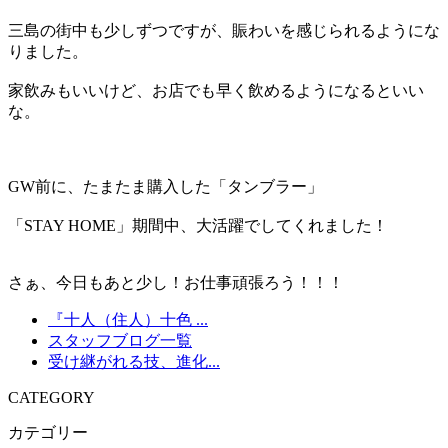
三島の街中も少しずつですが、賑わいを感じられるようにな
りました。
家飲みもいいけど、お店でも早く飲めるようになるといい
な。
GW前に、たまたま購入した「タンブラー」
「STAY HOME」期間中、大活躍でしてくれました！
さぁ、今日もあと少し！お仕事頑張ろう！！！
『十人（住人）十色 ...
スタッフブログ一覧
受け継がれる技、進化...
CATEGORY
カテゴリー