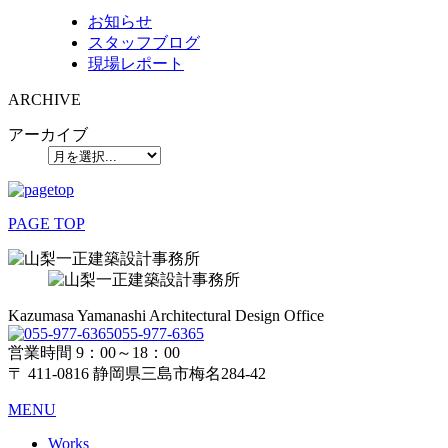
お知らせ
スタッフブログ
現場レポート
ARCHIVE
アーカイブ
PAGE TOP
Kazumasa Yamanashi Architectural Design Office
055-977-6365
営業時間 9：00～18：00
〒 411-0816 静岡県三島市梅名284-42
MENU
Works