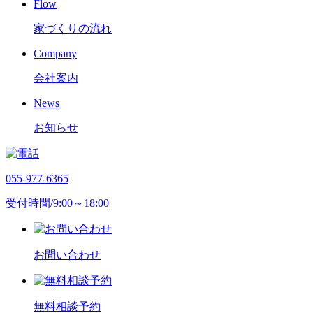
Flow
家づくりの流れ
Company
会社案内
News
お知らせ
055-977-6365
受付時間/9:00～18:00
お問い合わせ
無料相談予約