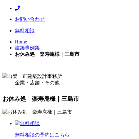
お問い合わせ
無料相談
Home
建築事例集
お休み処 楽寿庵様｜三島市
企業・店舗・その他
お休み処 楽寿庵様｜三島市
無料相談の予約はこちら