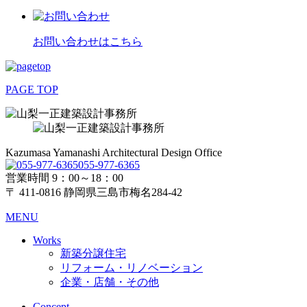
お問い合わせはこちら
PAGE TOP
Kazumasa Yamanashi Architectural Design Office
055-977-6365
営業時間 9：00～18：00
〒 411-0816 静岡県三島市梅名284-42
MENU
Works
新築分譲住宅
リフォーム・リノベーション
企業・店舗・その他
Concept