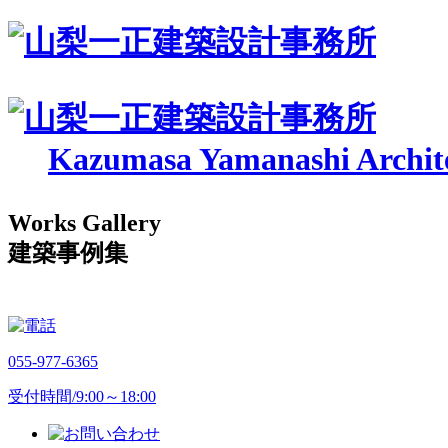
Kazumasa Yamanashi Archite
Works Gallery
建築事例集
055-977-6365
受付時間/9:00～18:00