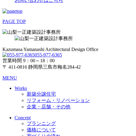
お問い合わせはこちら
PAGE TOP
Kazumasa Yamanashi Architectural Design Office
055-977-6365
営業時間 9：00～18：00
〒 411-0816 静岡県三島市梅名284-42
MENU
Works
新築分譲住宅
リフォーム・リノベーション
企業・店舗・その他
Concept
プランニング
価格について