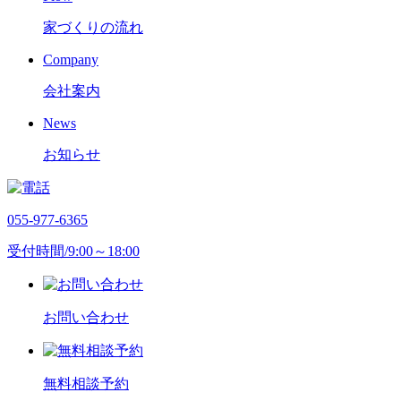
家づくりの流れ
Company
会社案内
News
お知らせ
055-977-6365
受付時間/9:00～18:00
お問い合わせ
無料相談予約