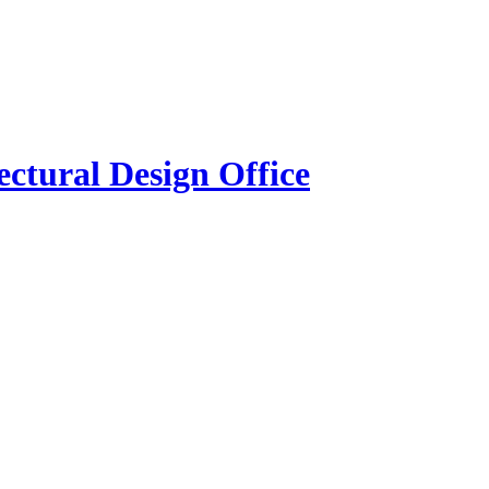
ctural Design Office